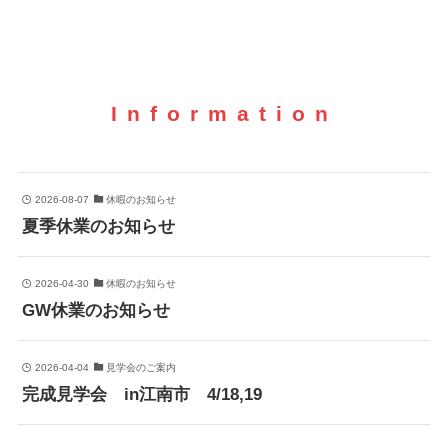
Information
2026-08-07
休暇のお知らせ
夏季休業のお知らせ
2026-04-30
休暇のお知らせ
GW休業のお知らせ
2026-04-04
見学会のご案内
完成見学会 in江南市 4/18,19