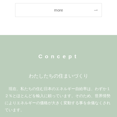
more
Concept
わたしたちの住まいづくり
現在、私たちの住む日本のエネルギー自給率は、わずか１
２％とほとんどを輸入に頼っています。そのため、世界情勢
によりエネルギーの価格が大きく変動する事を余儀なくされ
ています。