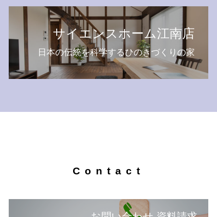
サイエンスホーム江南店
日本の伝統を科学するひのきづくりの家
Contact
お問い合わせ 資料請求