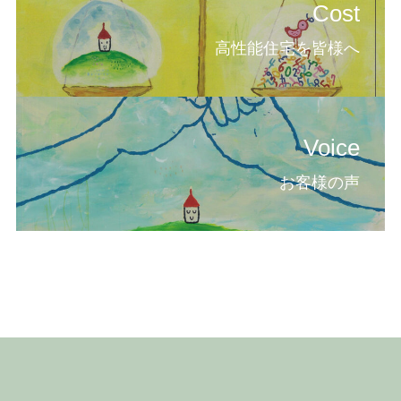
Cost
高性能住宅を皆様へ
Voice
お客様の声