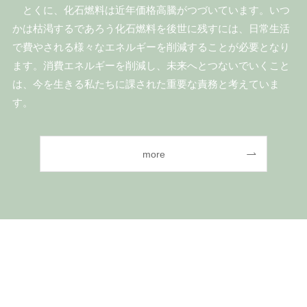
とくに、化石燃料は近年価格高騰がつづいています。いつ
かは枯渇するであろう化石燃料を後世に残すには、日常生活
で費やされる様々なエネルギーを削減することが必要となり
ます。消費エネルギーを削減し、未来へとつないでいくこと
は、今を生きる私たちに課された重要な責務と考えていま
す。
more