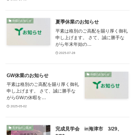
夏季休業のお知らせ
休暇のお知らせ
平素は格別のご高配を賜り厚く御礼
申し上げます。 さて、誠に勝手な
がら年末年始の…
2025-07-28
GW休業のお知らせ
休暇のお知らせ
平素は格別のご高配を賜り厚く御礼
申し上げます。 さて、誠に勝手な
がらGWの休暇を…
2025-05-02
完成見学会 in海津市 3/29、
見学会のご案内