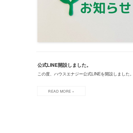
公式LINE開設しました。
この度、ハウスエナジー公式LINEを開設しました。 