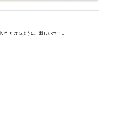
ただけるように、新しいホー...