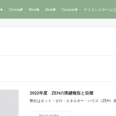
on
Concept
Works
Model
Company
サイエンスホーム
2022年度 ZEHの実績報告と目標
弊社はネット・ゼロ・エネルギー・ハウス（ZEH）支援