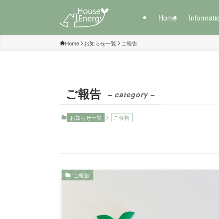
Home
Informati
Home
お知らせ一覧
ご報告
ご報告
– category –
お知らせ一覧
ご報告
ご報告