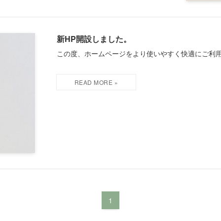
新HP開設しました。
この度、ホームページをより使いやすく快適にご利用い
1